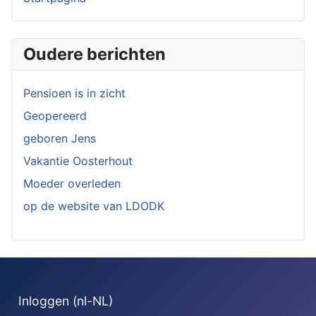
Oudere berichten
Pensioen is in zicht
Geopereerd
geboren Jens
Vakantie Oosterhout
Moeder overleden
op de website van LDODK
Inloggen (nl-NL)