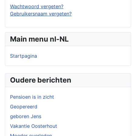
Wachtwoord vergeten?
Gebruikersnaam vergeten?
Main menu nl-NL
Startpagina
Oudere berichten
Pensioen is in zicht
Geopereerd
geboren Jens
Vakantie Oosterhout
Moeder overleden