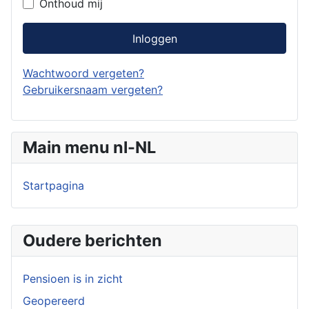
Onthoud mij
Inloggen
Wachtwoord vergeten?
Gebruikersnaam vergeten?
Main menu nl-NL
Startpagina
Oudere berichten
Pensioen is in zicht
Geopereerd