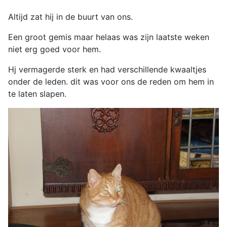
Altijd zat hij in de buurt van ons.
Een groot gemis maar helaas was zijn laatste weken
niet erg goed voor hem.
Hj vermagerde sterk en had verschillende kwaaltjes
onder de leden. dit was voor ons de reden om hem in
te laten slapen.